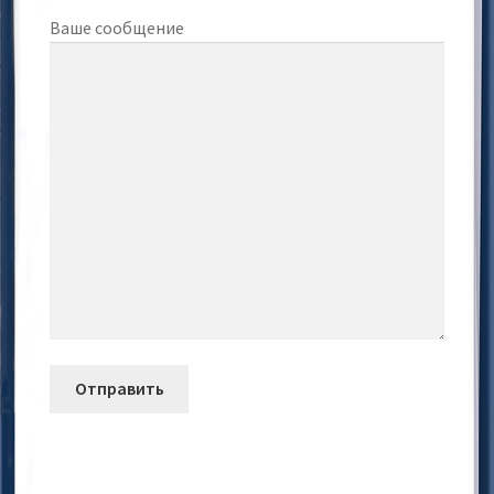
Ваше сообщение